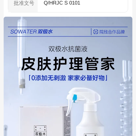
Q/HRJC S 0101
批准文号