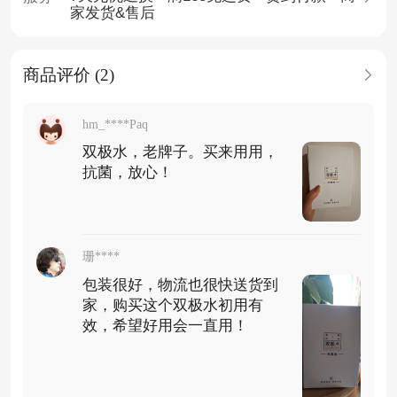
家发货&售后
商品评价 (2)
hm_****Paq
双极水，老牌子。买来用用，
抗菌，放心！
珊****
包装很好，物流也很快送货到
家，购买这个双极水初用有
效，希望好用会一直用！