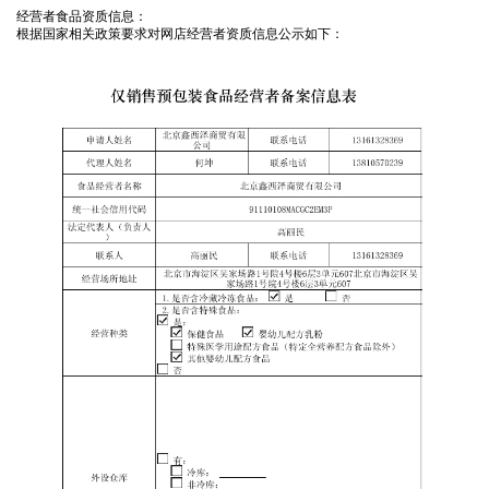
经营者食品资质信息：
根据国家相关政策要求对网店经营者资质信息公示如下：